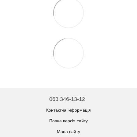
063 346-13-12
Контактна інформація
Повна версія сайту
Мапа сайту