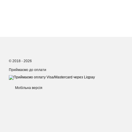
© 2018 - 2026
Приймаємо до оплати
Мобільна версія