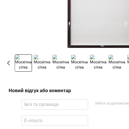
Новий відгук або коментар
Увійти за допомогою