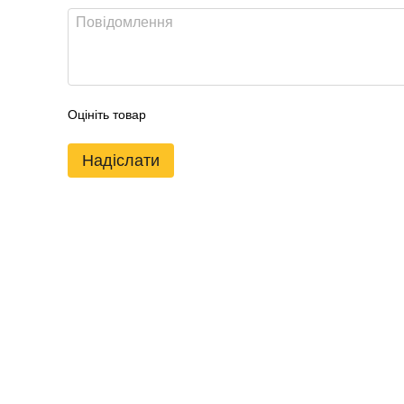
Оцініть товар
Надіслати