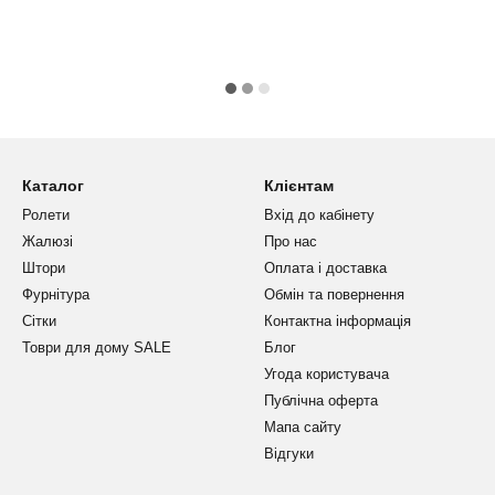
Каталог
Клієнтам
Ролети
Вхід до кабінету
Жалюзі
Про нас
Штори
Оплата і доставка
Фурнітура
Обмін та повернення
Сітки
Контактна інформація
Товри для дому SALE
Блог
Угода користувача
Публічна оферта
Мапа сайту
Відгуки