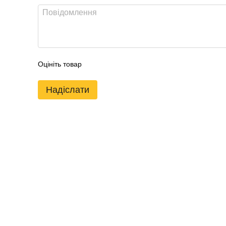
Оцініть товар
Надіслати