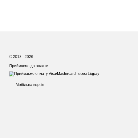
© 2018 - 2026
Приймаємо до оплати
Мобільна версія