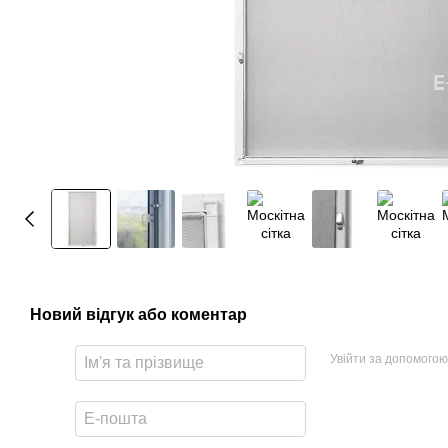
Новий відгук або коментар
Увійти за допомогою