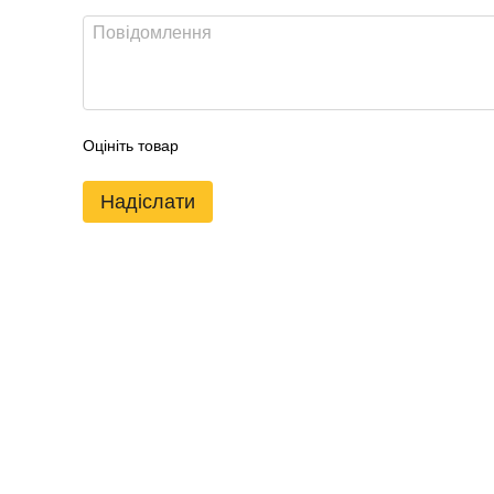
Оцініть товар
Надіслати