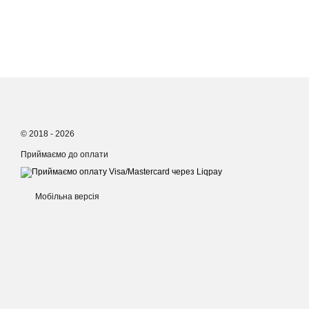
© 2018 - 2026
Приймаємо до оплати
Мобільна версія