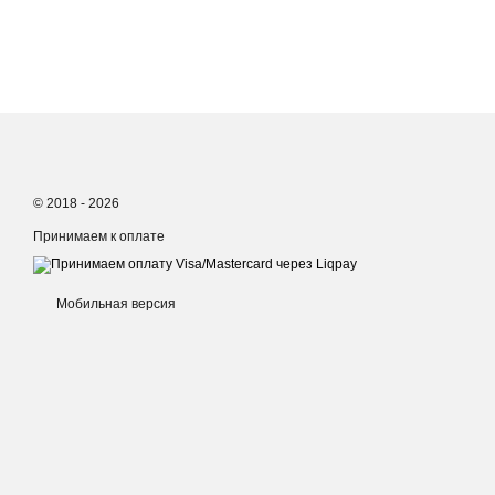
© 2018 - 2026
Принимаем к оплате
Мобильная версия