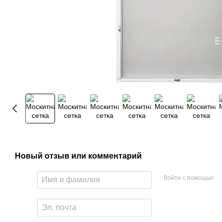
Новый отзыв или комментарий
Войти с помощью