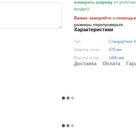
измерить ширину
от уплотни
входит)
.
Важно замеряйте с помощью 
размеры перепроверьте.
Характеристики
Тип
Стандартная 
Ширина сетки
470 мм
Высота сетки
1465 мм
Доставка
Оплата
Гар