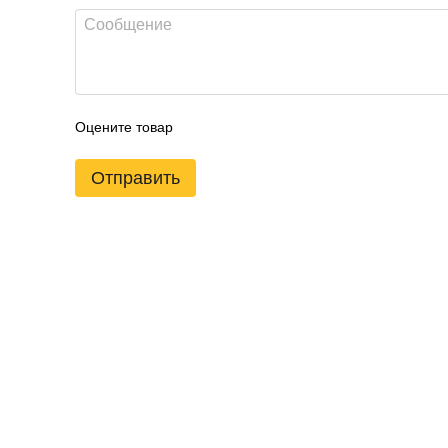
Оцените товар
Отправить