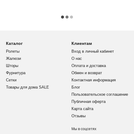
Каталог
Клиентам
Ролеты
Вход в личный кабинет
Жалюзи
О нас
Шторы
Оплата и доставка
Фурнитура
Обмен и возврат
Сетки
Контактная информация
Товары для дома SALE
Блог
Пользовательское соглашение
Публичная оферта
Карта сайта
Отзывы
Мы в соцсетях