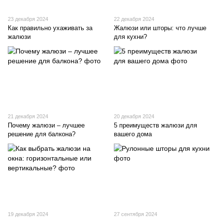
23 декабря 2024
22 декабря 2024
Как правильно ухаживать за
Жалюзи или шторы: что лучше
жалюзи
для кухни?
21 декабря 2024
20 декабря 2024
Почему жалюзи – лучшее
5 преимуществ жалюзи для
решение для балкона?
вашего дома
19 декабря 2024
27 сентября 2024