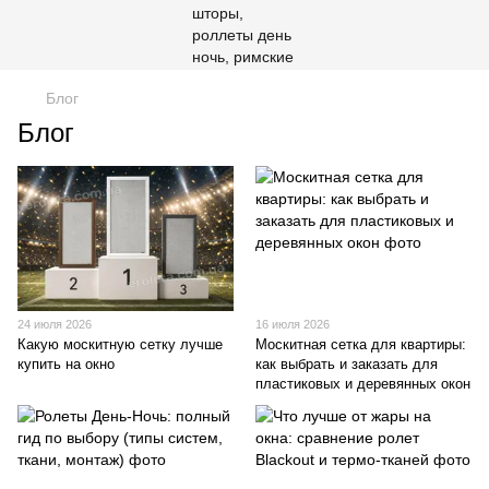
Блог
Блог
24 июля 2026
16 июля 2026
Какую москитную сетку лучше
Москитная сетка для квартиры:
купить на окно
как выбрать и заказать для
пластиковых и деревянных окон