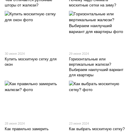
шторы от жалюзи?
москитные сетки на зиму?
30 июня 2024
29 июня 2024
Купить москитную сетку для
Горизонтальные или
окон
вертикальные жалюзи?
Выбираем наилучший вариант
для квартиры
28 июня 2024
23 июня 2024
Как правильно замерить
Как выбрать москитную сетку?