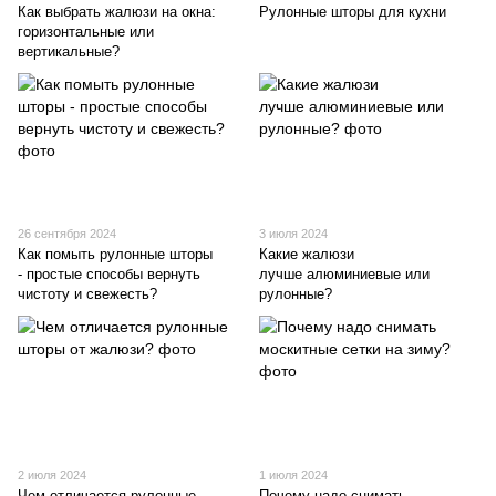
Как выбрать жалюзи на окна:
Рулонные шторы для кухни
горизонтальные или
вертикальные?
26 сентября 2024
3 июля 2024
Как помыть рулонные шторы
Какие жалюзи
- простые способы вернуть
лучше алюминиевые или
чистоту и свежесть?
рулонные?
2 июля 2024
1 июля 2024
Чем отличается рулонные
Почему надо снимать