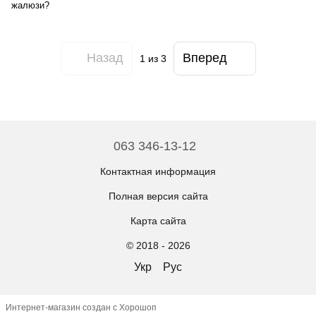
жалюзи?
Назад
Вперед
1
из 3
063 346-13-12
Контактная информация
Полная версия сайта
Карта сайта
© 2018 - 2026
Укр
Рус
Интернет-магазин создан с Хорошоп