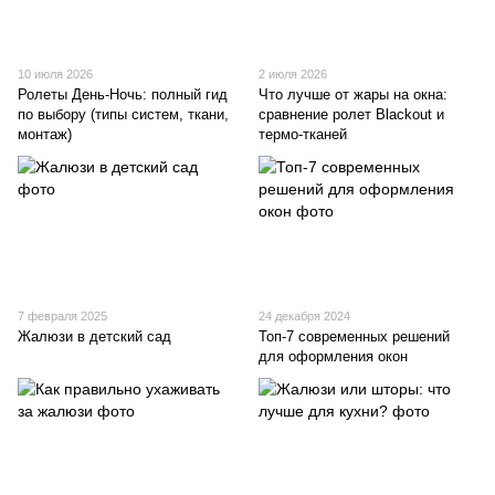
10 июля 2026
2 июля 2026
Ролеты День-Ночь: полный гид
Что лучше от жары на окна:
по выбору (типы систем, ткани,
сравнение ролет Blackout и
монтаж)
термо-тканей
7 февраля 2025
24 декабря 2024
Жалюзи в детский сад
Топ-7 современных решений
для оформления окон