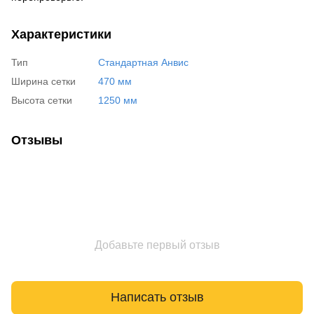
Характеристики
Тип
Стандартная Анвис
Ширина сетки
470 мм
Высота сетки
1250 мм
Отзывы
Добавьте первый отзыв
Написать отзыв