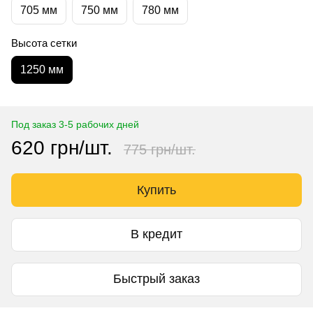
705 мм
750 мм
780 мм
Высота сетки
1250 мм
Под заказ 3-5 рабочих дней
620 грн/шт.
775 грн/шт.
Купить
В кредит
Быстрый заказ