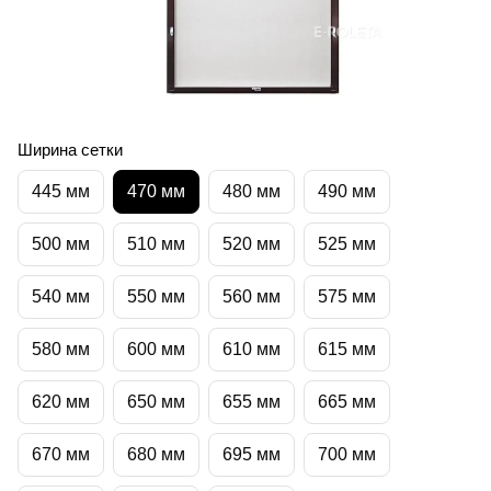
Ширина сетки
445 мм
470 мм
480 мм
490 мм
500 мм
510 мм
520 мм
525 мм
540 мм
550 мм
560 мм
575 мм
580 мм
600 мм
610 мм
615 мм
620 мм
650 мм
655 мм
665 мм
670 мм
680 мм
695 мм
700 мм