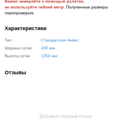
Важно замеряйте с помощью рулетки,
не используйте гибкий метр.
Полученные размеры
перепроверьте.
Характеристики
Тип
Стандартная Анвис
Ширина сетки
430 мм
Высота сетки
1350 мм
Отзывы
Добавьте первый отзыв