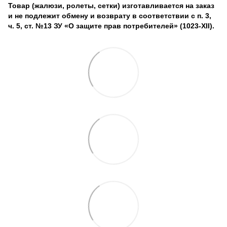
Товар (жалюзи, ролеты, сетки) изготавливается на заказ
и не подлежит обмену и возврату в соответствии с п. 3,
ч. 5, ст. №13 ЗУ «О защите прав потребителей» (1023-XII).