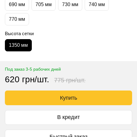
690 мм
705 мм
730 мм
740 мм
770 мм
Высота сетки
1350 мм
Под заказ 3-5 рабочих дней
620 грн/шт.
775 грн/шт.
Купить
В кредит
Быстрый заказ