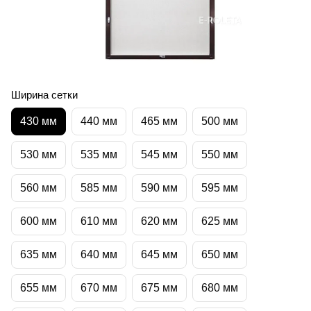
Ширина сетки
430 мм
440 мм
465 мм
500 мм
530 мм
535 мм
545 мм
550 мм
560 мм
585 мм
590 мм
595 мм
600 мм
610 мм
620 мм
625 мм
635 мм
640 мм
645 мм
650 мм
655 мм
670 мм
675 мм
680 мм