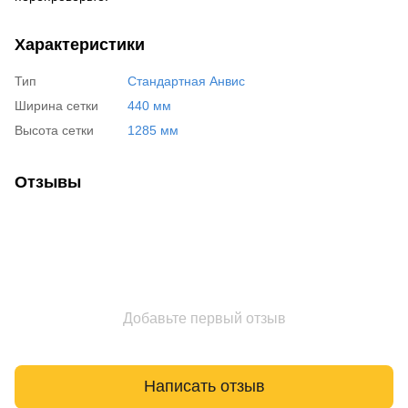
Характеристики
Тип
Стандартная Анвис
Ширина сетки
440 мм
Высота сетки
1285 мм
Отзывы
Добавьте первый отзыв
Написать отзыв