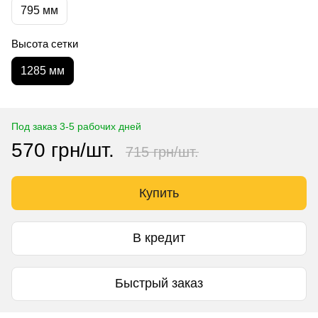
795 мм
Высота сетки
1285 мм
Под заказ 3-5 рабочих дней
570 грн/шт.
715 грн/шт.
Купить
В кредит
Быстрый заказ