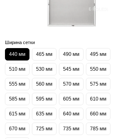
Ширина сетки
440 мм
465 мм
490 мм
495 мм
510 мм
530 мм
545 мм
550 мм
555 мм
560 мм
570 мм
575 мм
585 мм
595 мм
605 мм
610 мм
615 мм
635 мм
640 мм
660 мм
670 мм
725 мм
735 мм
785 мм