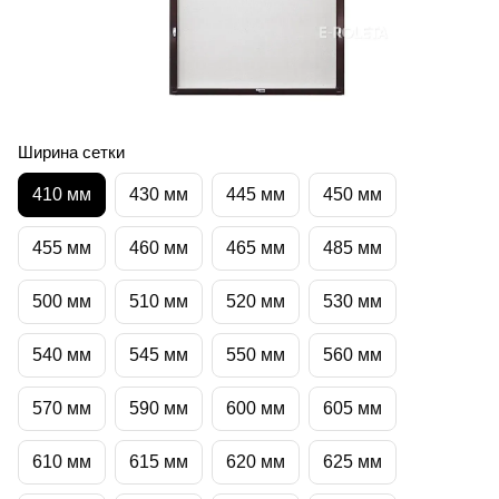
Ширина сетки
410 мм
430 мм
445 мм
450 мм
455 мм
460 мм
465 мм
485 мм
500 мм
510 мм
520 мм
530 мм
540 мм
545 мм
550 мм
560 мм
570 мм
590 мм
600 мм
605 мм
610 мм
615 мм
620 мм
625 мм