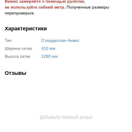
Важно замеряйте с помощью рулетки,
не используйте гибкий метр.
Полученные размеры
перепроверьте.
Характеристики
Тип
Стандартная Анвис
Ширина сетки
410 мм
Высота сетки
1280 мм
Отзывы
Добавьте первый отзыв