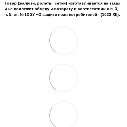
Товар (жалюзи, ролеты, сетки) изготавливается на заказ
и не подлежит обмену и возврату в соответствии с п. 3,
ч. 5, ст. №13 ЗУ «О защите прав потребителей» (1023-XII).