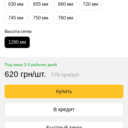
630 мм
655 мм
660 мм
720 мм
745 мм
750 мм
760 мм
Высота сетки
1280 мм
Под заказ 3-5 рабочих дней
620 грн/шт.
775 грн/шт.
Купить
В кредит
Быстрый заказ