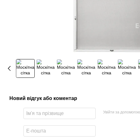
Новий відгук або коментар
Увійти за допомогою