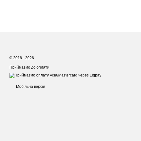
© 2018 - 2026
Приймаємо до оплати
Мобільна версія