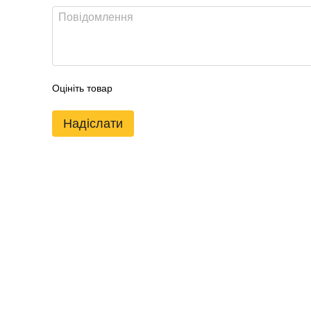
Оцініть товар
Надіслати