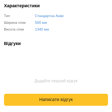
Характеристики
Тип
Стандартна Анвіс
Ширина сітки
500 мм
Висота сітки
1340 мм
Відгуки
Додайте перший відгук
Написати відгук