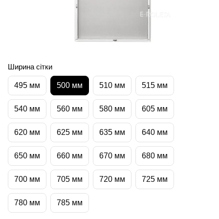
Ширина сітки
495 мм
500 мм
510 мм
515 мм
540 мм
560 мм
580 мм
605 мм
620 мм
625 мм
635 мм
640 мм
650 мм
660 мм
670 мм
680 мм
700 мм
705 мм
720 мм
725 мм
780 мм
785 мм