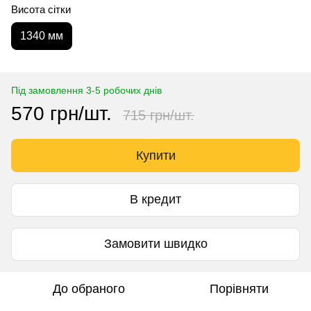
Висота сітки
1340 мм
Під замовлення 3-5 робочих днів
570 грн/шт.
715 грн/шт.
Купити
В кредит
Замовити швидко
До обраного
Порівняти