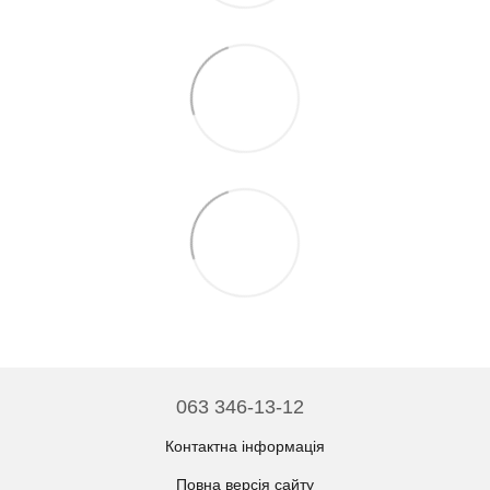
063 346-13-12
Контактна інформація
Повна версія сайту