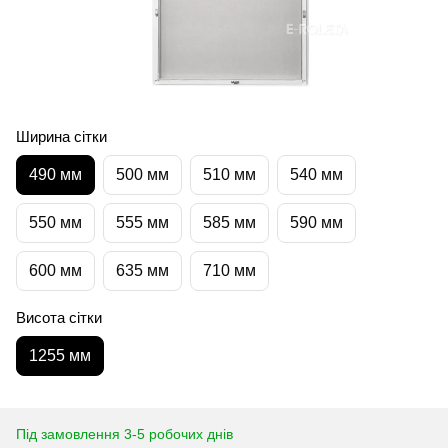
Ширина сітки
490 мм
500 мм
510 мм
540 мм
550 мм
555 мм
585 мм
590 мм
600 мм
635 мм
710 мм
Висота сітки
1255 мм
Під замовлення 3-5 робочих днів