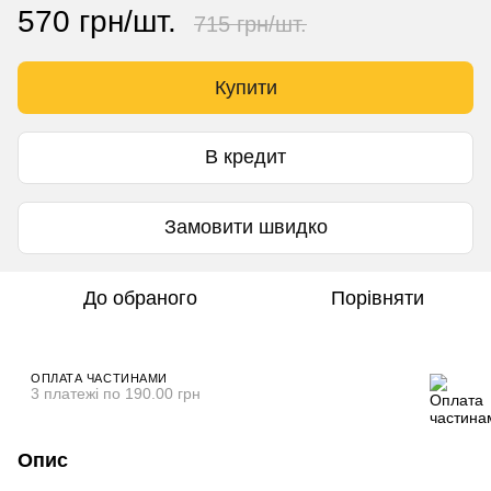
570 грн/шт.
715 грн/шт.
Купити
В кредит
Замовити швидко
До обраного
Порівняти
ОПЛАТА ЧАСТИНАМИ
3 платежі по 190.00 грн
Опис