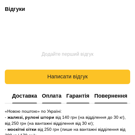
Відгуки
Додайте перший відгук
Написати відгук
Доставка
Оплата
Гарантія
Повернення
«Новою поштою» по Україні:
-
жалюзі, рулоні штори
від 140 грн (на відділення до 30 кг),
від 250 грн (на вантажні відділення від 30 кг);
-
москітні сітки
від 250 грн (лише на вантажні відділення від