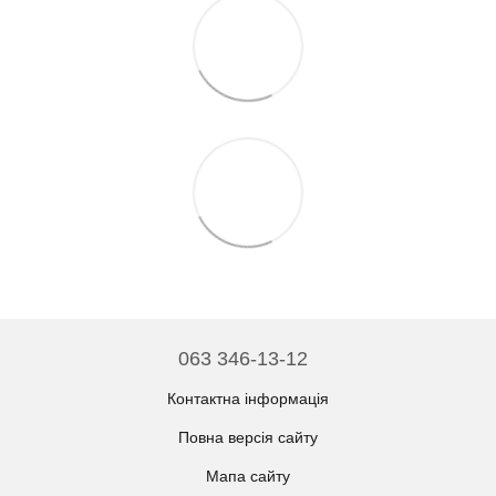
063 346-13-12
Контактна інформація
Повна версія сайту
Мапа сайту