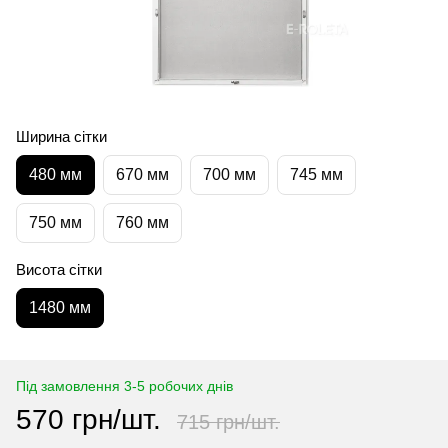
Ширина сітки
480 мм
670 мм
700 мм
745 мм
750 мм
760 мм
Висота сітки
1480 мм
Під замовлення 3-5 робочих днів
570 грн/шт.
715 грн/шт.