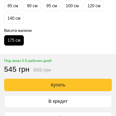
85 см
90 см
95 см
100 см
120 см
140 см
Висота жалюзи
175 см
Под заказ 3-5 рабочих дней
545 грн
655 грн
Купить
В кредит