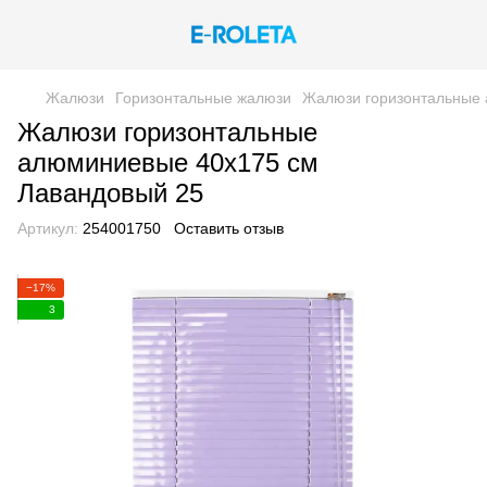
Жалюзи
Горизонтальные жалюзи
Жалюзи горизонтальные 
Жалюзи горизонтальные
алюминиевые 40х175 см
Лавандовый 25
Артикул:
254001750
Оставить отзыв
−17%
3