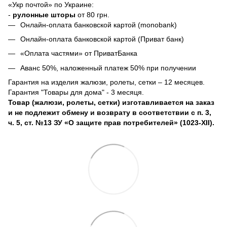
«Укр почтой» по Украине:
-
рулонные шторы
от 80 грн.
Онлайн-оплата банковской картой (monobank)
Онлайн-оплата банковской картой (Приват банк)
«Оплата частями» от ПриватБанка
Аванс 50%, наложенный платеж 50% при получении
Гарантия на изделия жалюзи, ролеты, сетки – 12 месяцев.
Гарантия "Товары для дома" - 3 месяця.
Товар (жалюзи, ролеты, сетки) изготавливается на заказ
и не подлежит обмену и возврату в соответствии с п. 3,
ч. 5, ст. №13 ЗУ «О защите прав потребителей» (1023-XII).