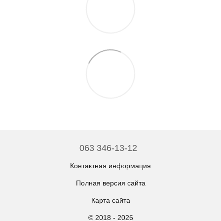
063 346-13-12
Контактная информация
Полная версия сайта
Карта сайта
© 2018 - 2026