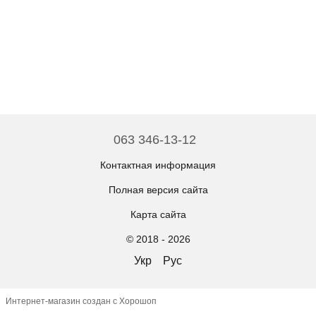
063 346-13-12
Контактная информация
Полная версия сайта
Карта сайта
© 2018 - 2026
Укр
Рус
Интернет-магазин создан с Хорошоп