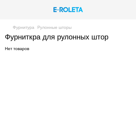
Фурнитура
Рулонные шторы
Фурниткра для рулонных штор
Нет товаров