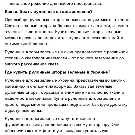
– идеальное решение для любого пространства.
Как выбрать рулонные шторы зеленые?
При выборе рулонных штор зеленых важно учитывать оттенок.
Светло-зеленые шторы добавляют комнате легкости, а темно-
зеленые – элегантности. Купить рулонные шторы зеленые
можно в разных размерах и текстурах, что позволяет найти
оптимальный вариант.
Рулонные шторы зеленые на окна предлагаются с различной
степенью светопроницаемости – от полного затемнения до
мягкого рассеивания света.
Где купить рулонные шторы зеленые в Украине?
Рулонные шторы зеленые Украина представлены во многих
магазинах и онлайн-платформах. Заказывая зеленые
рулонные шторы, обращайте внимание на качество ткани и
надежность механизма. Купить рулонные шторы зеленые
просто, ведь многие продавцы предлагают быструю доставку
и доступные цены.
Рулонные шторы зеленые станут стильным и
функциональным дополнением к вашему интерьеру. Они
обеспечивают комфорт и уют, создавая уникальную