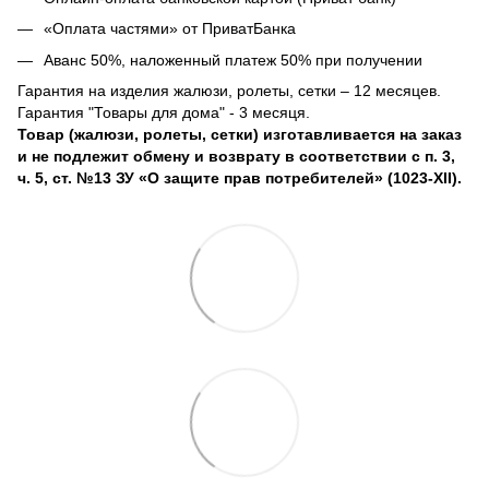
«Оплата частями» от ПриватБанка
Аванс 50%, наложенный платеж 50% при получении
Гарантия на изделия жалюзи, ролеты, сетки – 12 месяцев.
Гарантия "Товары для дома" - 3 месяця.
Товар (жалюзи, ролеты, сетки) изготавливается на заказ
и не подлежит обмену и возврату в соответствии с п. 3,
ч. 5, ст. №13 ЗУ «О защите прав потребителей» (1023-XII).