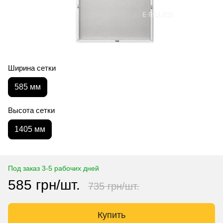
Ширина сетки
585 мм
Высота сетки
1405 мм
Под заказ 3-5 рабочих дней
585 грн/шт.
735 грн/шт.
Купить