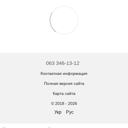
063 346-13-12
Контактная информация
Полная версия сайта
Карта сайта
© 2018 - 2026
Укр
Рус