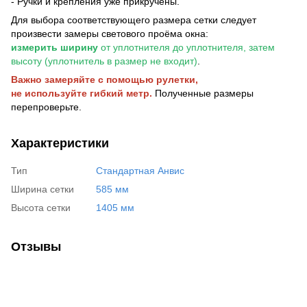
- Ручки и крепления уже прикручены.
Для выбора соответствующего размера сетки следует
произвести замеры светового проёма окна:
измерить ширину
от уплотнителя до уплотнителя, затем
высоту (уплотнитель в размер не входит)
.
Важно замеряйте с помощью рулетки,
не используйте гибкий метр.
Полученные размеры
перепроверьте.
Характеристики
Тип
Стандартная Анвис
Ширина сетки
585 мм
Высота сетки
1405 мм
Отзывы