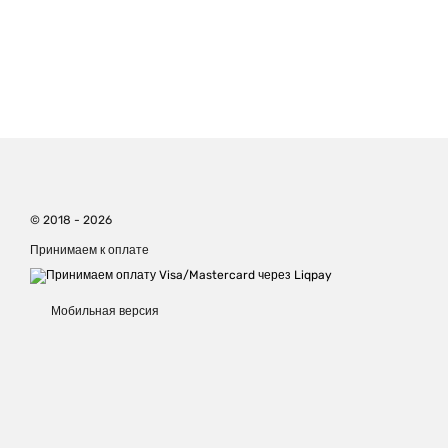
© 2018 - 2026
Принимаем к оплате
Мобильная версия