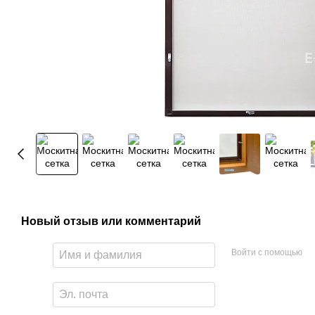
Новый отзыв или комментарий
Войти с помощью