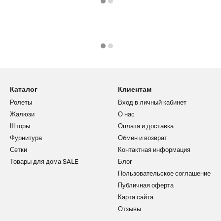
Каталог
Клиентам
Ролеты
Вход в личный кабинет
Жалюзи
О нас
Шторы
Оплата и доставка
Фурнитура
Обмен и возврат
Сетки
Контактная информация
Товары для дома SALE
Блог
Пользовательское соглашение
Публичная оферта
Карта сайта
Отзывы