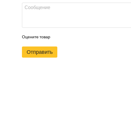
Оцените товар
Отправить