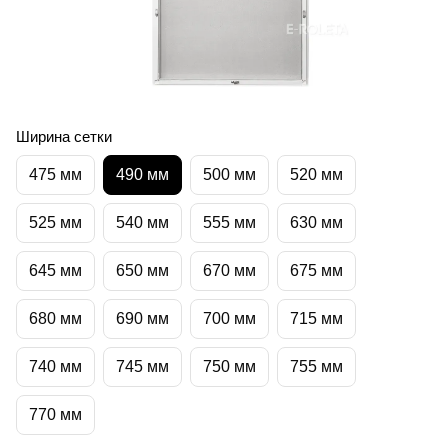
Ширина сетки
475 мм
490 мм
500 мм
520 мм
525 мм
540 мм
555 мм
630 мм
645 мм
650 мм
670 мм
675 мм
680 мм
690 мм
700 мм
715 мм
740 мм
745 мм
750 мм
755 мм
770 мм