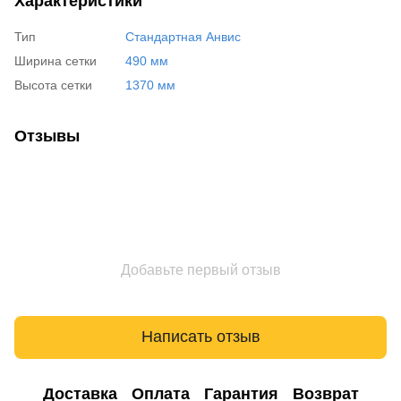
Характеристики
Тип
Стандартная Анвис
Ширина сетки
490 мм
Высота сетки
1370 мм
Отзывы
Добавьте первый отзыв
Написать отзыв
Доставка
Оплата
Гарантия
Возврат