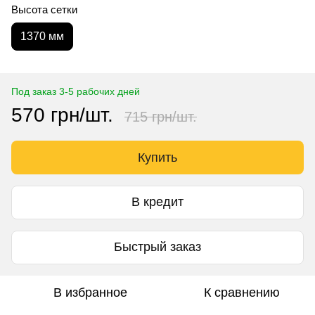
Высота сетки
1370 мм
Под заказ 3-5 рабочих дней
570 грн/шт.
715 грн/шт.
Купить
В кредит
Быстрый заказ
В избранное
К сравнению