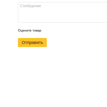
Оцените товар
Отправить