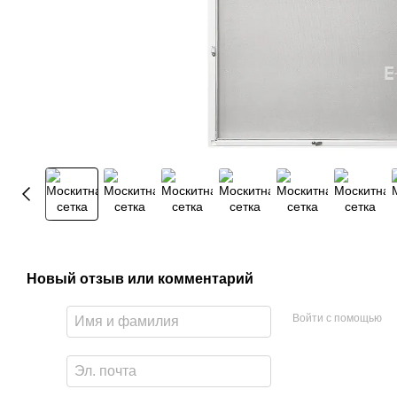
Новый отзыв или комментарий
Войти с помощью