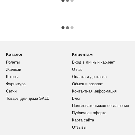
Каталог
Клиентам
Ролеты
Вход в личный кабинет
Жалюзи
О нас
Шторы
Оплата и доставка
Фурнитура
Обмен и возврат
Сетки
Контактная информация
Товары для дома SALE
Блог
Пользовательское соглашение
Публичная оферта
Карта сайта
Отзывы