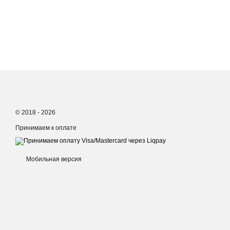
© 2018 - 2026
Принимаем к оплате
Мобильная версия