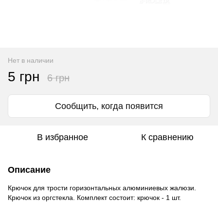
Нет в наличии
5 грн
6 грн
Сообщить, когда появится
В избранное
К сравнению
Описание
Крючок для трости горизонтальных алюминиевых жалюзи.
Крючок из оргстекла. Комплект состоит: крючок - 1 шт.