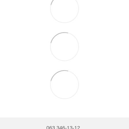
063 346-13-12