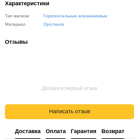
Характеристики
Тип жалюзи
Горизонтальные алюминиевые
Материал
Оргстекло
Отзывы
Добавьте первый отзыв
Написать отзыв
Доставка
Оплата
Гарантия
Возврат