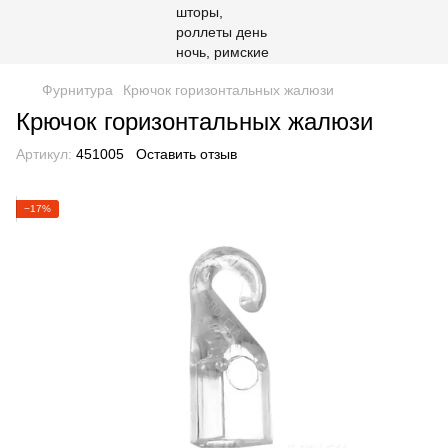
Фурнитура
Крючок горизонтальных жалюзи
Крючок горизонтальных жалюзи
Артикул:
451005
Оставить отзыв
−17%